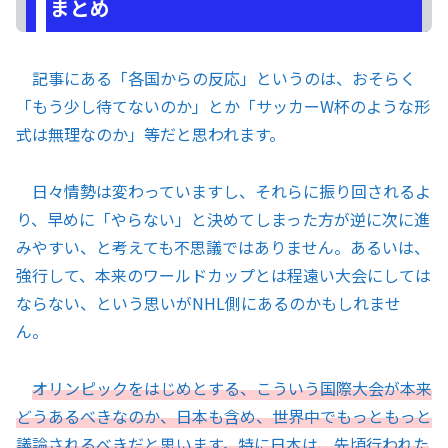
まとめ
記事にある「各国からの反応」というのは、おそらく
「もう少し待てないのか」とか「サッカーW杯のような形
式は無理なのか」等だと思われます。
日々情勢は変わっていますし、それらに振り回されるよ
り、早めに「やらない」と決めてしまった方が逆に次に進
みやすい、と考えても不思議ではありません。あるいは、
強行して、本来のワールドカップとは程遠い大会にしては
ならない、という思いがNHL側にあるのかもしれませ
ん。
オリンピックをはじめとする、こういう国際大会が本来
どうあるべきなのか、日本も含め、世界中でもっともっと
議論されるべきだと思います。特に日本は、先頃行われた