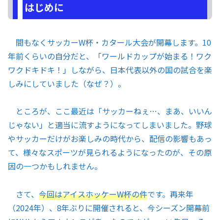
はじめに
間もなくサッカーW杯・カタール大会が開幕します。10
年前くらいの自分だと、「ワールドカップが始まる！ワク
ワクドキドキ！」しながら、日本代表以外の国の試合を楽
しみにしていました（なぜ？）。
ところが、ここ最近は「サッカーねぇ…、まあ、いいん
じゃない」と適当に流すようになってしまいました。野球
やサッカーだけがお楽しみの時代から、配信の影響もあっ
て、様々なスポーツが見られるようになったのが、その原
因の一つかもしれません。
さて、
今回はアイスホッケーW杯の件
です。再来年
（2024年）、8年ぶりに開催されると、今シーズン開幕前