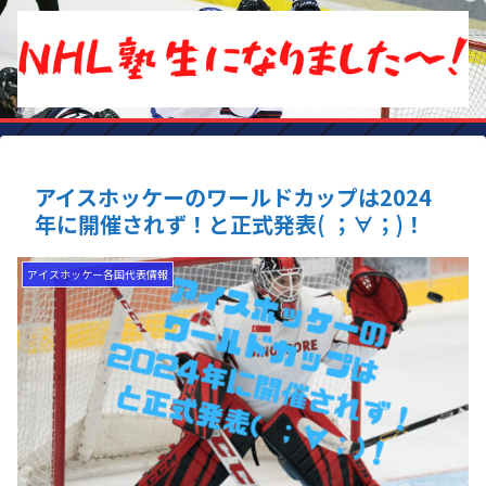
アイスホッケーのワールドカップは2024
年に開催されず！と正式発表( ；∀；)！
アイスホッケー各国代表情報