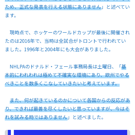
ため、正式な発表を行える状態にありません
」と述べてい
ます。
現時点で、ホッケーのワールドカップが最後に開催され
たのは2016年で、当時は全試合がトロントで行われてい
ました。1996年と2004年にも大会がありました。
NHLPAのドナルド・フェール事務局長は土曜日、「
基
本的にわれわれは極めて不確実な環境にあり、欧州でやる
べきことを数多くこなしていきたいと考えています。
また、何が起きているのかについて各国からの反応があ
り、できれば最善を尽くしたいと思っていますが、今はそ
れを試みる時ではありません
」と述べました。