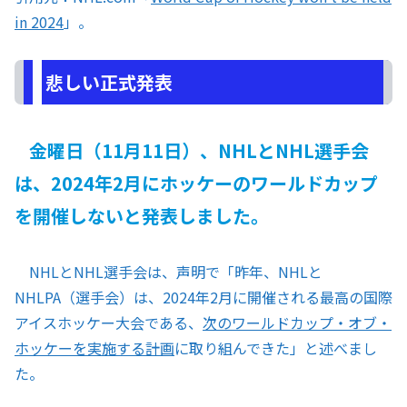
in 2024
」。
悲しい正式発表
金曜日（11月11日）、NHLとNHL選手会
は、2024年2月にホッケーのワールドカップ
を開催しないと発表しました。
NHLとNHL選手会は、声明で「昨年、NHLと
NHLPA（選手会）は、2024年2月に開催される最高の国際
アイスホッケー大会である、
次のワールドカップ・オブ・
ホッケーを実施する計画
に取り組んできた」と述べまし
た。