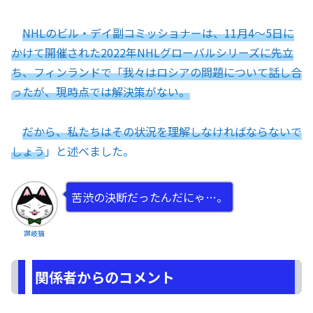
NHLのビル・デイ副コミッショナーは、11月4～5日に
かけて開催された2022年NHLグローバルシリーズに先立
ち、フィンランドで「我々はロシアの問題について話し合
ったが、現時点では解決策がない。
だから、私たちはその状況を理解しなければならないで
しょう
」と述べました。
苦渋の決断だったんだにゃ…。
讃岐猫
関係者からのコメント