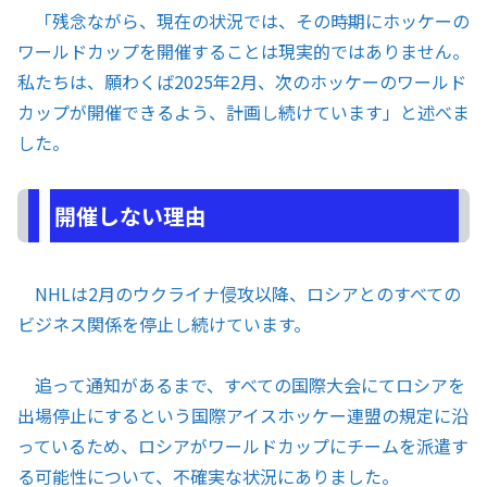
「残念ながら、現在の状況では、その時期にホッケーの
ワールドカップを開催することは現実的ではありません。
私たちは、願わくば2025年2月、次のホッケーのワールド
カップが開催できるよう、計画し続けています」と述べま
した。
開催しない理由
NHLは2月のウクライナ侵攻以降、ロシアとのすべての
ビジネス関係を停止し続けています。
追って通知があるまで、すべての国際大会にてロシアを
出場停止にするという国際アイスホッケー連盟の規定に沿
っているため、ロシアがワールドカップにチームを派遣す
る可能性について、不確実な状況にありました。