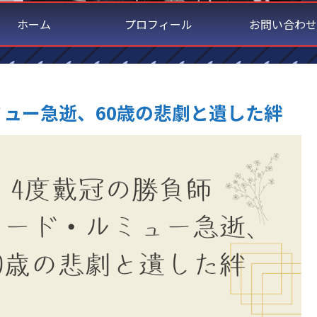
ホーム
プロフィール
お問い合わせ
ミュー急逝、60歳の悲劇と遺した絆