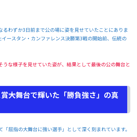
るわずか3日前まで公の場に姿を見せていたことにありま
たイースタン・カンファレンス決勝第3戦の開始前、伝統の
そうな様子を見せていた姿が、結果として最後の公の舞台と
賞――大舞台で輝いた「勝負強さ」の真
て「屈指の大舞台に強い選手」として深く刻まれています。