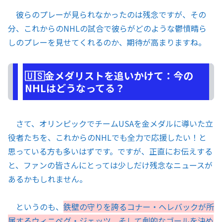
彼らのプレーが見られなかったのは残念ですが、その
分、これからのNHLの試合で彼らがどのような鬱憤晴ら
しのプレーを見せてくれるのか、期待が高まりますね。
🇺🇸金メダリストを追いかけて：今の
NHLはどうなってる？
さて、オリンピックでチームUSAを金メダルに導いた立
役者たちを、これからのNHLでも全力で応援したい！と
思っている方も多いはずです。ですが、正直にお伝えする
と、ファンの皆さんにとっては少しだけ残念なニュースが
あるかもしれません。
というのも、
鉄壁の守りを誇るコナー・ヘレバックが所
属するウィニペグ・ジェッツ、そして劇的なゴールを決め