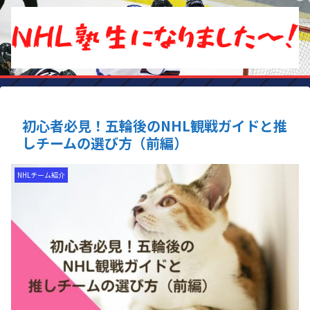
初心者必見！五輪後のNHL観戦ガイドと推
しチームの選び方（前編）
NHLチーム紹介