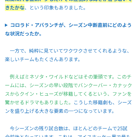
きたかな
、という印象もありました。
コロラド・アバランチが、シーズン中断直前にどのよう
な状況だったか。
一方で、純粋に見ていてワクワクさせてくれるような、
楽しいチームもたくさんあります。
例えばミネソタ・ワイルドなどはその筆頭です。このチ
ームには、シーズンの早い段階でバンクーバー・カナック
スからクイン・ヒューズが移籍してくるという、ファンを
驚かせるドラマもありました。
こうした移籍劇も、シーズ
ンを盛り上げる大きな要素の一つになっています。
今シーズンの残り試合数は、ほとんどのチームで25試
合前後となっています。これは、アイスホッケー界で最も