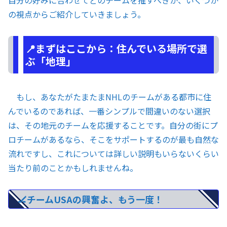
の視点からご紹介していきましょう。
📍まずはここから：住んでいる場所で選
ぶ「地理」
もし、あなたがたまたまNHLのチームがある都市に住
んでいるのであれば、一番シンプルで間違いのない選択
は、その地元のチームを応援することです。自分の街にプ
ロチームがあるなら、そこをサポートするのが最も自然な
流れですし、これについては詳しい説明もいらないくらい
当たり前のことかもしれませんね。
🏒チームUSAの興奮よ、もう一度！