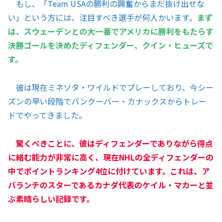
もし、「Team USAの勝利の興奮からまだ抜け出せな
い」という方には、注目すべき選手が何人かいます。
まず
は、スウェーデンとの大一番でアメリカに勝利をもたらす
決勝ゴールを決めたディフェンダー、クイン・ヒューズで
す。
彼は現在ミネソタ・ワイルドでプレーしており、今シー
ズンの早い段階でバンクーバー・カナックスからトレー
ドでやってきました。
驚くべきことに、彼はディフェンダーでありながら得点
に絡む能力が非常に高く、現在NHLの全ディフェンダーの
中でポイントランキング4位に付けています。これは、ア
バランチのスターであるカナダ代表のケイル・マカーと並
ぶ素晴らしい記録です。