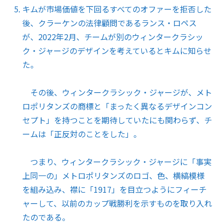
キムが市場価値を下回るすべてのオファーを拒否した
後、クラーケンの法律顧問であるランス・ロペス
が、2022年2月、チームが別のウィンタークラシッ
ク・ジャージのデザインを考えているとキムに知らせ
た。
その後、ウィンタークラシック・ジャージが、メト
ロポリタンズの商標と「まったく異なるデザインコン
セプト」を持つことを期待していたにも関わらず、チ
ームは「正反対のことをした」。
つまり、ウィンタークラシック・ジャージに「事実
上同一の」メトロポリタンズのロゴ、色、横縞模様
を組み込み、襟に「1917」を目立つようにフィーチ
ャーして、以前のカップ戦勝利を示すものを取り入れ
たのである。