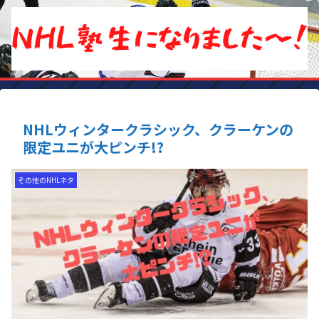
NHLウィンタークラシック、クラーケンの
限定ユニが大ピンチ!?
その他のNHLネタ