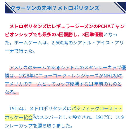
クラーケンの先祖？メトロポリタンズ
メトロポリタンズはレギュラーシーズンのPCHAチャン
ピオンシップでも最多の5回優勝し、3回準優勝
となっ
た。ホームゲームは、2,500席のシアトル・アイス・アリ
ーナで行った。
アメリカのチームであるシアトルのスタンレーカップ優
勝は、1928年にニューヨーク・レンジャーズがNHL初の
アメリカのチームとしてカップ優勝する11年前のものと
なる。
1915年、メトロポリタンズは
パシフィックコースト・
3
ホッケー協会
のメンバーとして設立され、1917年、スタ
ンレーカップを勝ち取りました。