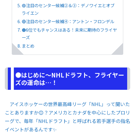
🟣注目のセンター候補②＆③：デノワイエとオブ
ライエン
🔴注目のセンター候補④：アントン・フロンデル
🟤6位でもチャンスはある！未来に期待のフライヤ
ーズ
まとめ
🟠はじめに～NHLドラフト、フライヤー
ズの運命は…！
アイスホッケーの世界最高峰リーグ「NHL」って聞いた
ことありますか😊？アメリカとカナダを中心にしたプロリ
ーグで、毎年「NHLドラフト」と呼ばれる若手選手の指名
イベントがあるんです✨