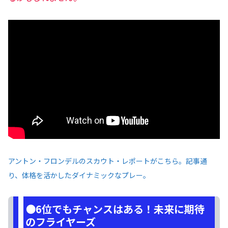
アントン・フロンデルのスカウト・レポートがこちら。記事通
り、体格を活かしたダイナミックなプレー。
🟤6位でもチャンスはある！未来に期待
のフライヤーズ