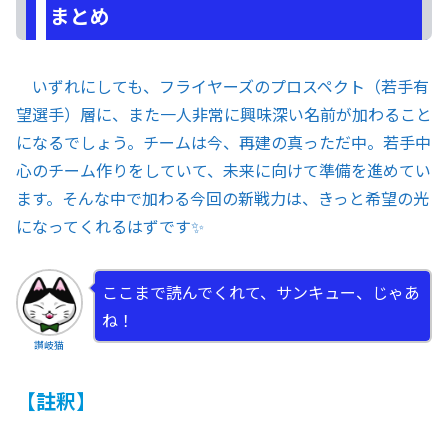
まとめ
いずれにしても、フライヤーズのプロスペクト（若手有
望選手）層に、また一人非常に興味深い名前が加わること
になるでしょう。チームは今、再建の真っただ中。若手中
心のチーム作りをしていて、未来に向けて準備を進めてい
ます。そんな中で加わる今回の新戦力は、きっと希望の光
になってくれるはずです✨
ここまで読んでくれて、サンキュー、じゃあ
ね！
讃岐猫
【註釈】