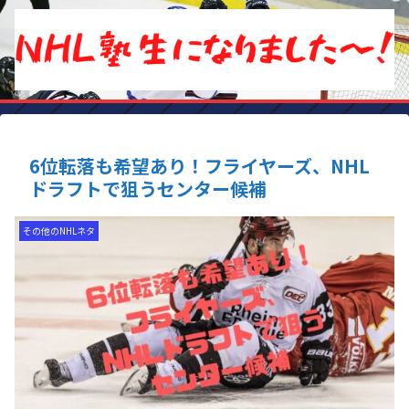
6位転落も希望あり！フライヤーズ、NHL
ドラフトで狙うセンター候補
その他のNHLネタ