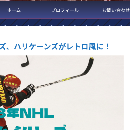
ホーム
プロフィール
お問い合わせ
リーズ、ハリケーンズがレトロ風に！