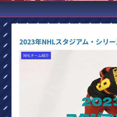
2023年NHLスタジアム・シ
NHLチーム紹介