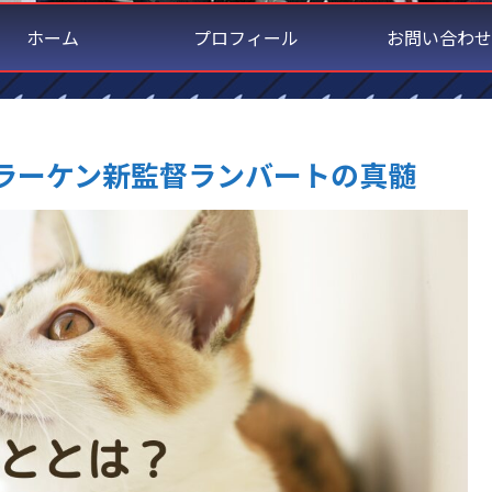
ホーム
プロフィール
お問い合わせ
ラーケン新監督ランバートの真髄