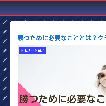
勝つために必要なこととは？ク
NHLチーム紹介