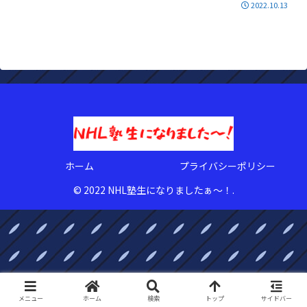
2022.10.13
ホーム
プライバシーポリシー
© 2022 NHL塾生になりましたぁ〜！.
メニュー
ホーム
検索
トップ
サイドバー