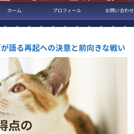
ホーム
プロフィール
お問い合わせ
ズが語る再起への決意と前向きな戦い