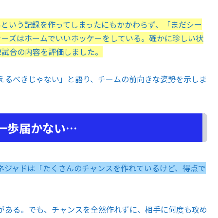
ないという記録を作ってしまったにもかかわらず、「まだシー
ャーズはホームでいいホッケーをしている。確かに珍しい状
2試合の内容を評価しました。
えるべきじゃない」と語り、チームの前向きな姿勢を示しま
一歩届かない…
ネジャドは「たくさんのチャンスを作れているけど、得点で
がある。でも、チャンスを全然作れずに、相手に何度も攻め