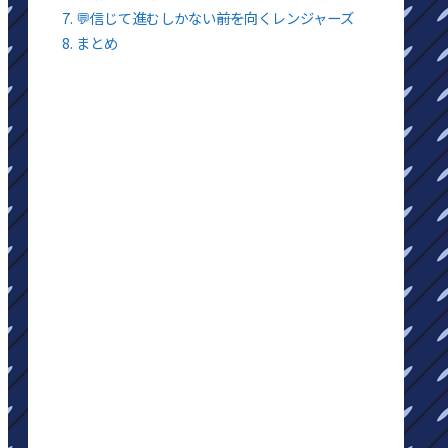
💬信じて進むしかない――前を向くレンジャーズ
まとめ