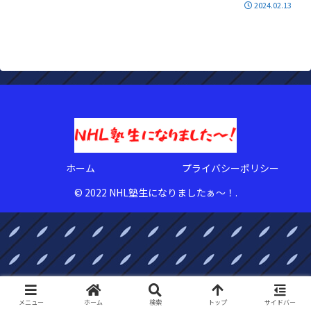
2024.02.13
ホーム
プライバシーポリシー
© 2022 NHL塾生になりましたぁ〜！.
メニュー
ホーム
検索
トップ
サイドバー