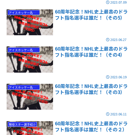
2023.07.09
60周年記念！NHL史上最高のドラ
アイスホッケー名選手
フト指名選手は誰だ！（その5）
2023.06.27
60周年記念！NHL史上最高のドラ
アイスホッケー名選手
フト指名選手は誰だ！（その4）
2023.06.19
60周年記念！NHL史上最高のドラ
アイスホッケー名選手
フト指名選手は誰だ！（その3）
2023.06.11
60周年記念！NHL史上最高のドラ
現役スター選手紹介
フト指名選手は誰だ！（その２）