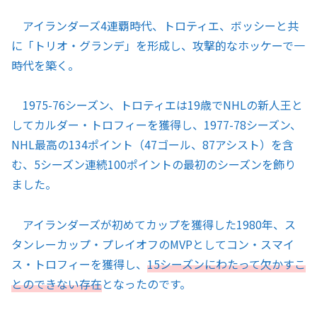
アイランダーズ4連覇時代、トロティエ、ボッシーと共
に「トリオ・グランデ」を形成し、攻撃的なホッケーで一
時代を築く。
1975-76シーズン、トロティエは19歳でNHLの新人王と
してカルダー・トロフィーを獲得し、1977-78シーズン、
NHL最高の134ポイント（47ゴール、87アシスト）を含
む、5シーズン連続100ポイントの最初のシーズンを飾り
ました。
アイランダーズが初めてカップを獲得した1980年、ス
タンレーカップ・プレイオフのMVPとしてコン・スマイ
ス・トロフィーを獲得し、
15シーズンにわたって欠かすこ
とのできない存在
となったのです。