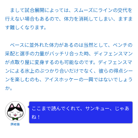
まして試合展開によっては、スムーズにラインの交代を
行えない場合もあるので、体力を消耗してしまい、ますま
す難しくなります。
ベースに並外れた体力があるのは当然として、ベンチの
采配と選手の力量がバッチリ合った時、ディフェンスマン
が点取り屋に変身するのも可能なのです。ディフェンスマ
ンによる氷上のぶつかり合いだけでなく、彼らの得点シー
ンを楽しむのも、アイスホッケーの一興ではないでしょう
か。
ここまで読んでくれて、サンキュー、じゃあ
ね！
讃岐猫