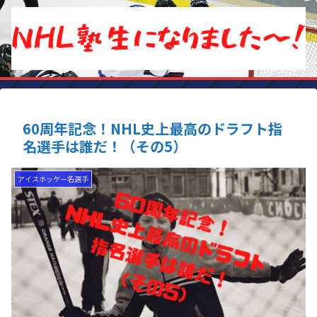
60周年記念！NHL史上最高のドラフト指
名選手は誰だ！（その5）
アイスホッケー名選手