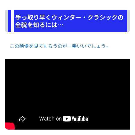
手っ取り早くウィンター・クラシックの
全貌を知るには…
この映像を見てもらうのが一番いいでしょう。