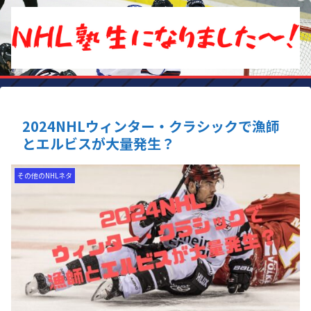
2024NHLウィンター・クラシックで漁師
とエルビスが大量発生？
その他のNHLネタ