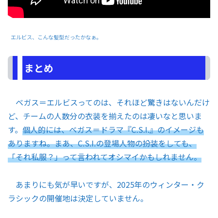
エルビス、こんな髪型だったかなぁ。
まとめ
ベガス＝エルビスってのは、それほど驚きはないんだけ
ど、チームの人数分の衣装を揃えたのは凄いなと思いま
す。
個人的には、ベガス＝ドラマ『C.S.I.』のイメージも
ありますね。まあ、C.S.I.の登場人物の扮装をしても、
「それ私服？」って言われてオシマイかもしれません。
あまりにも気が早いですが、2025年のウィンター・ク
ラシックの開催地は決定していません。