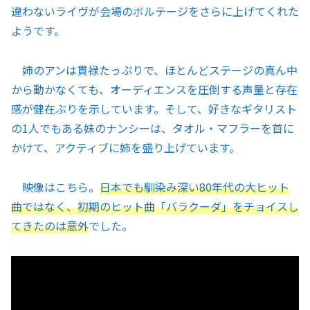
違わないライヴが会場のボルテージをさらに上げてくれた
ようです。
姉のアンは貫禄たっぷりで、ほとんどステージの真ん中
から動かなくても、オーディエンスを圧倒する声量と存在
感が健在ぶりを示しています。そして、好きなギタリスト
の1人でもある妹のナンシーは、タオル・マフラーを首に
かけて、アクティブに姉を盛り上げています。
映像はこちら。
日本でも馴染み深い80年代の大ヒット
曲ではなく、初期のヒット曲「バラクーダ」をチョイスし
てきたのは意外
でした。