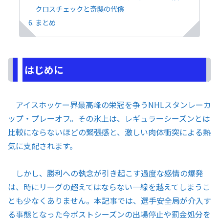
クロスチェックと奇襲の代償
まとめ
はじめに
アイスホッケー界最高峰の栄冠を争うNHLスタンレーカ
ップ・プレーオフ。その氷上は、レギュラーシーズンとは
比較にならないほどの緊張感と、激しい肉体衝突による熱
気に支配されます。
しかし、勝利への執念が引き起こす過度な感情の爆発
は、時にリーグの超えてはならない一線を越えてしまうこ
とも少なくありません。本記事では、選手安全局が介入す
る事態となった今ポストシーズンの出場停止や罰金処分を