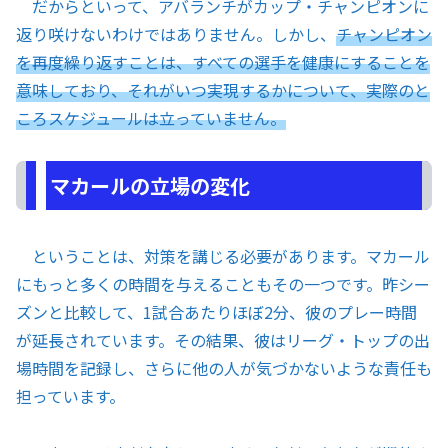
だからといって、アバランチがカップ・チャンピオンに
返り咲けないわけではありません。しかし、
チャンピオン
を再度繰り返すことは、すべての選手を健康にすることを
意味しており、それがいつ実現するかについて、実際のと
ころスケジュールは立っていません。
マカールの立場の変化
ということは、対策を講じる必要があります。マカール
にもっと多くの時間を与えることもその一つです。昨シー
ズンと比較して、1試合あたりほぼ2分、彼のプレー時間
が延長されています。その結果、彼はリーグ・トップの出
場時間を記録し、さらに他の人が気づかないような責任も
担っています。