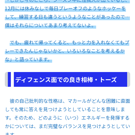
12月には休みなしで毎日プレーオフのようなホッケーを
して、練習する日も違うというようなことがあったので…
僕はそれらについてあまり考えてないよ。
でも、疲れて帰ってくると、もっと力を入れなくてもプ
レーできたんじゃないかと、いろいろなことを考えるか
な」と語っています。
ディフェンス面での良き相棒・トーズ
彼の自己批判的な性格は、マカールがどんな困難に直面
しても常に答えを見つけようとしていることを意味しま
す。そのため、どのように（いつ）エネルギーを発揮する
かについては、まだ完璧なバランスを見つけようとしてい
ます。