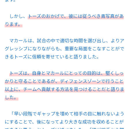
しかし、
トーズのおかげで、彼には従うべき青写真があ
ります。
マカールは、試合の中で適切な時間を選び出し、よりア
グレッシブになりながらも、重要な局面をこなすことがで
きるトーズに信頼を寄せていると語りました。
トーズは、自身とマカールにとっての目的は、堅くしっ
かりと守ることであるが、ディフェンスゾーンで行うこと
以上に、チームへ貢献する方法を見つけることだと語りま
した。
「早い段階でギャップを埋めて相手の目に触れないよう
にすることで、後になってより大きな成功を収めることが