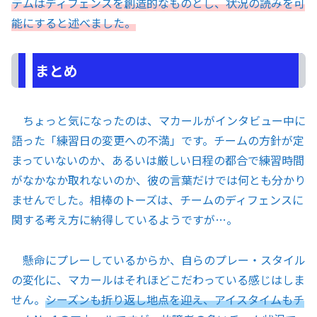
テムはディフェンスを創造的なものとし、状況の読みを可
能にすると述べました。
まとめ
ちょっと気になったのは、マカールがインタビュー中に
語った「練習日の変更への不満」です。チームの方針が定
まっていないのか、あるいは厳しい日程の都合で練習時間
がなかなか取れないのか、彼の言葉だけでは何とも分かり
ませんでした。相棒のトーズは、チームのディフェンスに
関する考え方に納得しているようですが…。
懸命にプレーしているからか、自らのプレー・スタイル
の変化に、マカールはそれほどこだわっている感じはしま
せん。
シーズンも折り返し地点を迎え、アイスタイムもチ