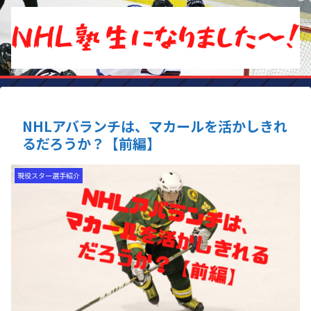
NHLアバランチは、マカールを活かしきれ
るだろうか？【前編】
現役スター選手紹介