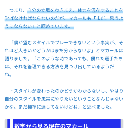
つまり、
自分の立場をわきまえ、体力を温存することを
学ばなければならないのだが、マカールも「まだ、思うよ
うにならない」と認めています。
「僕が望むスタイルでプレーできないという事実が、そ
れほど大きいかどうかはまだ分からないよ」とマカールは
語りました。「このような時であっても、優れた選手たち
は、それを管理できる方法を見つけ出しているようだ
ね。
…スタイルが変わったのかどうかわからないし、やはり
自分のスタイルを忠実にやりたいということなんじゃない
かな。まだ標準に達してないけどね」と述べました。
数字から見る現在のマカール