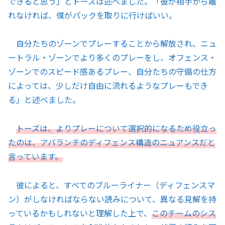
できると思う」とトーズは述べました。「彼が相手から離
れなければ、僕がパックを取りに行けばいい。
自分たちのゾーンでプレーすることから解放され、ニュ
ートラル・ゾーンでより多くのプレーをし、オフェンス・
ゾーンでのスピード感あるプレー、自分たちの守備の仕方
によっては、少しだけ自由に流れるようなプレーもでき
る」と述べました。
トーズは、よりプレーについて選択的になるため役立っ
たのは、アバランチのディフェンス構造のニュアンスだと
言っています。
彼によると、すべてのブルーライナー（ディフェンスマ
ン）がしなければならない読みについて、異なる見解を持
っているかもしれないと理解した上で、
このチームのシス