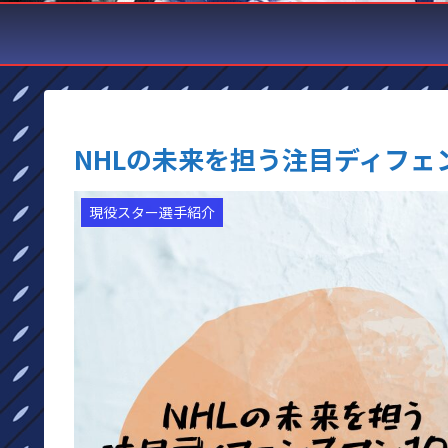
NHLの未来を担う注目ディフェン
現役スター選手紹介