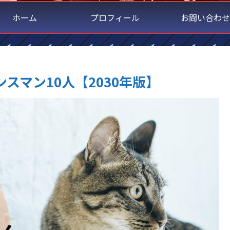
ホーム
プロフィール
お問い合わせ
スマン10人【2030年版】