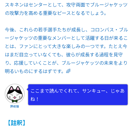
スキネンはセンターとして、攻守両面でブルージャケッツ
の攻撃力を高める重要なピースとなるでしょう。
今後、これらの若手選手たちが成長し、コロンバス・ブル
ージャケッツの重要なメンバーとして活躍する日が来るこ
とは、ファンにとって大きな楽しみの一つです。たとえ今
はまだ目立っていなくても、彼らが成長する過程を見守
り、応援していくことが、ブルージャケッツの未来をより
明るいものにするはずです。🌈
ここまで読んでくれて、サンキュー、じゃあ
ね！
讃岐猫
【註釈】