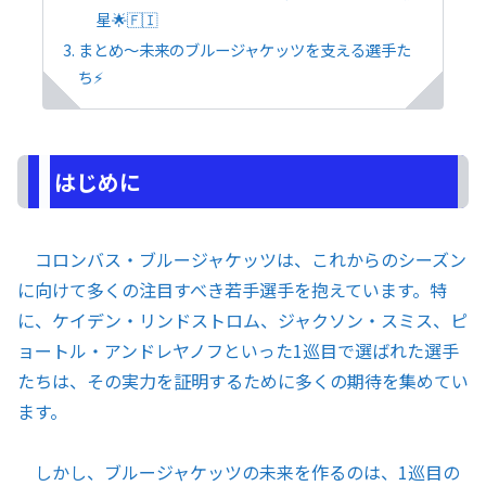
星🌟🇫🇮
まとめ〜未来のブルージャケッツを支える選手た
ち⚡
はじめに
コロンバス・ブルージャケッツは、これからのシーズン
に向けて多くの注目すべき若手選手を抱えています。特
に、ケイデン・リンドストロム、ジャクソン・スミス、ピ
ョートル・アンドレヤノフといった1巡目で選ばれた選手
たちは、その実力を証明するために多くの期待を集めてい
ます。
しかし、ブルージャケッツの未来を作るのは、1巡目の