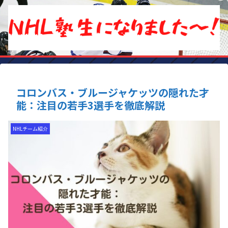
コロンバス・ブルージャケッツの隠れた才
能：注目の若手3選手を徹底解説
NHLチーム紹介