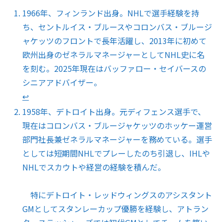
1966年、フィンランド出身。NHLで選手経験を持
ち、セントルイス・ブルースやコロンバス・ブルージ
ャケッツのフロントで長年活躍し、2013年に初めて
欧州出身のゼネラルマネージャーとしてNHL史に名
を刻む。2025年現在はバッファロー・セイバースの
シニアアドバイザー。
↩︎
1958年、デトロイト出身。元ディフェンス選手で、
現在はコロンバス・ブルージャケッツのホッケー運営
部門社長兼ゼネラルマネージャーを務めている。選手
としては短期間NHLでプレーしたのち引退し、IHLや
NHLでスカウトや経営の経験を積んだ。
特にデトロイト・レッドウィングスのアシスタント
GMとしてスタンレーカップ優勝を経験し、アトラン