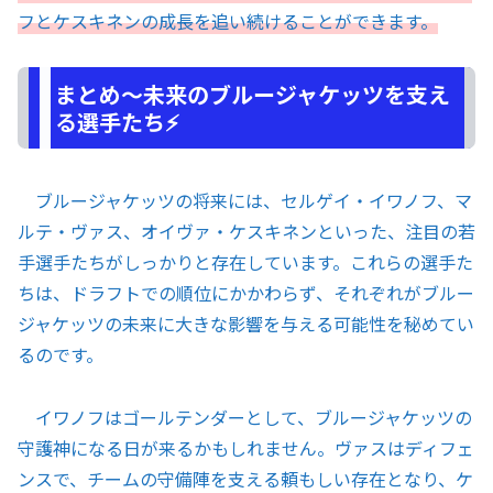
フとケスキネンの成長を追い続けることができます。
まとめ〜未来のブルージャケッツを支え
る選手たち⚡
ブルージャケッツの将来には、セルゲイ・イワノフ、マ
ルテ・ヴァス、オイヴァ・ケスキネンといった、注目の若
手選手たちがしっかりと存在しています。これらの選手た
ちは、ドラフトでの順位にかかわらず、それぞれがブルー
ジャケッツの未来に大きな影響を与える可能性を秘めてい
るのです。
イワノフはゴールテンダーとして、ブルージャケッツの
守護神になる日が来るかもしれません。ヴァスはディフェ
ンスで、チームの守備陣を支える頼もしい存在となり、ケ