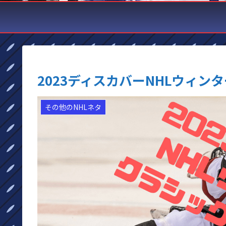
2023ディスカバーNHLウィ
その他のNHLネタ