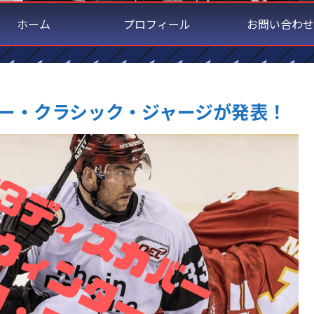
ホーム
プロフィール
お問い合わせ
ンター・クラシック・ジャージが発表！