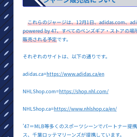
これらのジャージは、12月1日、adidas.com、adidas
powered by 47、すべてのペンズギア・ストア
販売される予定
です。
それぞれのサイトは、以下の通りです。
adidas.ca=
https://www.adidas.ca/en
NHLShop.com=
https://shop.nhl.com/
NHLShop.ca=
https://www.nhlshop.ca/en/
’47＝MLB等多くのスポーツシーンでパートナー
ス、千葉ロッテマリーンズが提携しています。