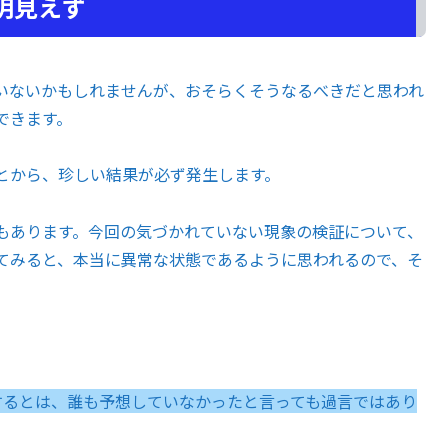
明見えず
いないかもしれませんが、おそらくそうなるべきだと思われ
できます。
とから、珍しい結果が必ず発生します。
もあります。今回の気づかれていない現象の検証について、
てみると、本当に異常な状態であるように思われるので、そ
勝するとは、誰も予想していなかったと言っても過言ではあり