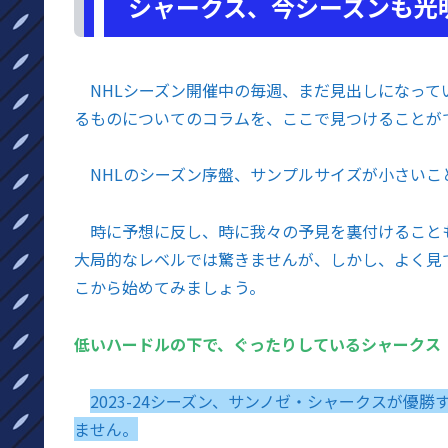
シャークス、今シーズンも光
NHLシーズン開催中の毎週、まだ見出しになって
るものについてのコラムを、ここで見つけることが
NHLのシーズン序盤、サンプルサイズが小さいこ
時に予想に反し、時に我々の予見を裏付けること
大局的なレベルでは驚きませんが、しかし、よく見
こから始めてみましょう。
低いハードルの下で、ぐったりしているシャークス
2023-24シーズン、サンノゼ・シャークスが優
ません。