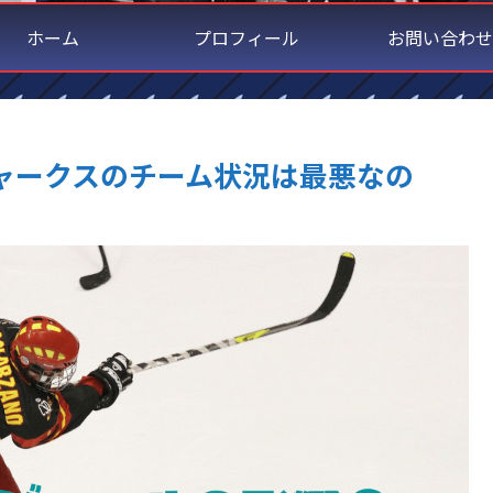
ホーム
プロフィール
お問い合わせ
ャークスのチーム状況は最悪なの