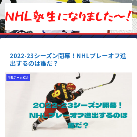
2022-23シーズン開幕！NHLプレーオフ進
出するのは誰だ？
NHLチーム紹介