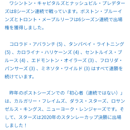
ワシントン・キャピタルズとナッシュビル・プレデター
ズは8シーズン連続で戦っています。ボストン・ブルーイ
ンズとトロント・メープルリーフは6シーズン連続で出場
権を獲得しました。
コロラド・アバランチ (5) 、タンパベイ・ライトニング
(5) 、カロライナ・ハリケーンズ (4) 、セントルイス・ブ
ルース (4) 、エドモントン・オイラーズ (3) 、フロリダ・
パンサーズ (3) 、ミネソタ・ワイルド (3) はすべて連勝を
続けています。
昨年のポストシーズンでの「初心者（連続ではない）」
は、カルガリー・フレイムズ、ダラス・スターズ、ロサン
ゼルス・キングス、ニューヨーク・レンジャーズです。そ
して、スターズは2020年のスタンレーカップ決勝に出場
しました！