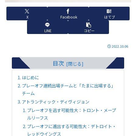
X
Facebook
はてブ
LINE
コピー
2022.10.06
目次
はじめに
プレーオフ連続出場チームと「たまに出場する」
チーム
アトランティック・ディヴィジョン
プレーオフを逃す可能性大：トロント・メープ
ルリーフス
プレーオフに進出する可能性大：デトロイト・
レッドウイングス