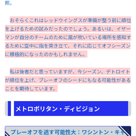
照。
おそらくこれはレッドウイングスが準備が整う前に順位
を上げるための試みだったのでしょう。あるいは、イザー
マンが自分のチームのために風が吹いている場所を感知す
るために空中に指を突き立て、それに応じてオフシーズン
に積極的になったのかもしれません。
私は後者だと思っていますが、今シーズン、デトロイト
が順位を上げ、プレーオフのシードにもなる可能性がある
ことを期待しています。
メトロポリタン・ディビジョン
プレーオフを逃す可能性大：ワシントン・キャ