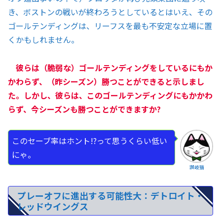
き、ボストンの戦いが終わろうとしているとはいえ、その
ゴールテンディングは、リーフスを最も不安定な立場に置
くかもしれません。
彼らは（脆弱な）ゴールテンディングをしているにもか
かわらず、（昨シーズン）勝つことができると示しまし
た。しかし、彼らは、このゴールテンディングにもかかわ
らず、今シーズンも勝つことができますか?
このセーブ率はホント!?って思うくらい低い
にゃ。
讃岐猫
プレーオフに進出する可能性大：デトロイト・
レッドウイングス