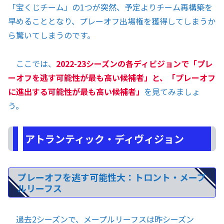
「宝くじチーム」の1つが突然、予定よりチーム再構築を
早めることとなり、プレーオフ出場権を獲得してしまうか
ら驚いてしまうのです。
ここでは、
2022-23シーズンの各ディビジョンで「プレ
ーオフを逃す可能性が最も高い候補者」と、「プレーオフ
に進出する可能性が最も高い候補者」
を見てみましょ
う。
アトランティック・ディヴィジョン
プレーオフを逃す可能性大：トロント・メープ
ルリーフス
過去2シーズンで、メープルリーフスは昨シーズン