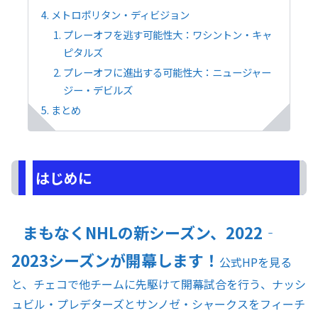
メトロポリタン・ディビジョン
プレーオフを逃す可能性大：ワシントン・キャ
ピタルズ
プレーオフに進出する可能性大：ニュージャー
ジー・デビルズ
まとめ
はじめに
まもなくNHLの新シーズン、2022‐
2023シーズンが開幕します！
公式HPを見る
と、チェコで他チームに先駆けて開幕試合を行う、ナッシ
ュビル・プレデターズとサンノゼ・シャークスをフィーチ