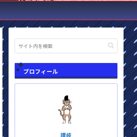
プロフィール
讃岐