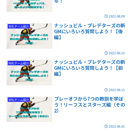
る！
2023.08.09
ナッシュビル・プレデターズの新
NHLチーム紹介
GMにいろいろ質問しよう！【後
編】
2023.06.23
ナッシュビル・プレデターズの新
NHLチーム紹介
GMにいろいろ質問しよう！【前
編】
2023.06.15
プレーオフから7つの教訓を学ぼ
NHLチーム紹介
う！リーフスとスターズ編（その
2）
2023.06.01