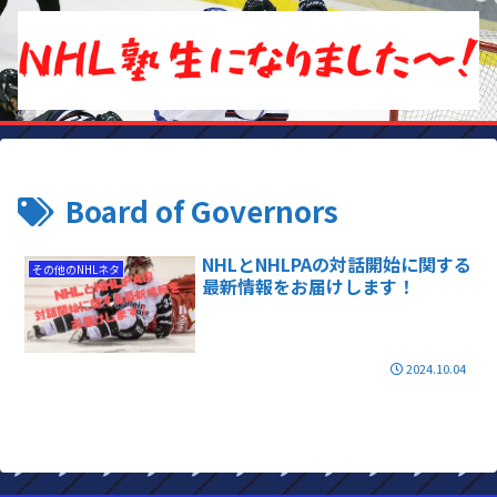
Board of Governors
NHLとNHLPAの対話開始に関する
その他のNHLネタ
最新情報をお届けします！
2024.10.04