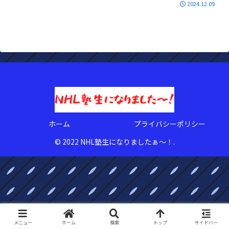
2024.12.09
ホーム
プライバシーポリシー
© 2022 NHL塾生になりましたぁ〜！.
メニュー
ホーム
検索
トップ
サイドバー