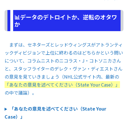
📊データのデトロイトか、逆転のオタワ
か
まずは、セネターズとレッドウィングスがアトランティ
ックディビジョンで上位に終わるのはどちらかという問い
について、コラムニストのニコラス・J・コトソニカさん
と、スタッフライターのデレク・ヴァン・ディエストさん
の意見を見ていきましょう（NHL公式サイト内、最新の
「あなたの意見を述べてください（State Your Case）」
の中で議論）。
「あなたの意見を述べてください（State Your
Case）」