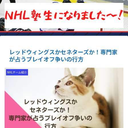
レッドウィングスかセネターズか！専門家
が占うプレイオフ争いの行方
NHLチーム紹介