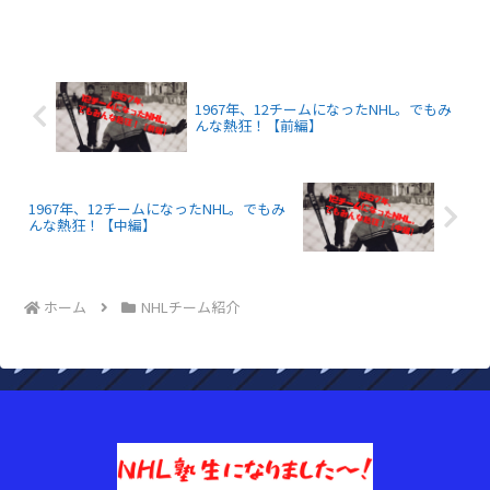
ム分析やリーグ勢力図の変化を初心者に
も分かりやすく解説します。
1967年、12チームになったNHL。でもみ
んな熱狂！【前編】
1967年、12チームになったNHL。でもみ
んな熱狂！【中編】
ホーム
NHLチーム紹介