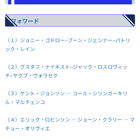
フォワード
（１）ジョニー・ゴドロー–ブーン・ジェンナー–パトリ
ック・レイン
（２）グスタフ・ナイキスト–ジャック・ロスロヴィッ
チ–ヤクブ・ヴォラセク
（３）ケント・ジョンソン — コール・シリンガーキリ
ル・マルチェンコ
（４）エリック・ロビンソン — ショーン・クラリー — マ
チュー・オリヴィエ