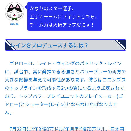
かなりのスター選手、
上手くチームにフィットしたら、
チーム力は大幅アップだにゃ！
讃岐猫
レインをプロデュースするには？
ゴドローは、ライト・ウィングのパトリック・レイン
に、試合中、常に発揮できる強さとパワープレーの両方で
大きな影響を与える可能性があります。彼らはコロンブス
のトップラインを形成する2つの翼になるよう設定されて
おり、トップパワープレイユニットのプレイメーカー(ゴ
ドロー)とシューター(レイン)とならなければなりませ
ん。
7月23日に
4年3480万ドル(年間平均870万ドル、日本円