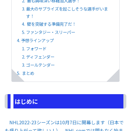
最も興味深い移籍加入選手！
最大のサプライズを起こしそうな選手がいま
す！
壁を突破する準備完了だ！
ファンタジー・スリーパー
予想ラインアップ
フォワード
ディフェンダー
ゴールテンダー
まとめ
はじめに
NHL2022-23シーズンは10月7日に開幕します（日本で
も盛り上がって欲しい！）。NHL.comでは間もなく始ま