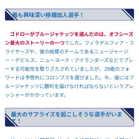
最も興味深い移籍加入選手！
ゴドローがブルージャケッツを選んだのは、オフシーズ
ン最大のストーリーの一つ
でした。フィラデルフィア・フ
ライヤーズや、彼の故郷のチームであるニュージャージ
ー・デビルズ、ニューヨーク・アイランダーズなどでプレ
ーする可能性を取りざたされていましたが、29歳のフォ
ワードは予想外にコロンブスを選びました。今、彼にはブ
ルージャケッツに勝利を届けなければならないというプレ
ッシャーがかかっています。
最大のサプライズを起こしそうな選手がいま
す！