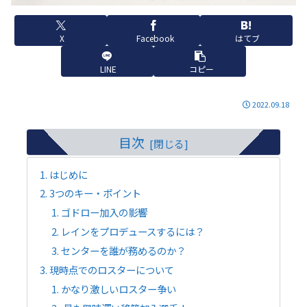
X
Facebook
はてブ
LINE
コピー
2022.09.18
目次
はじめに
3つのキー・ポイント
ゴドロー加入の影響
レインをプロデュースするには？
センターを誰が務めるのか？
現時点でのロスターについて
かなり激しいロスター争い