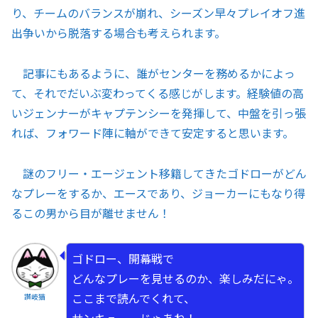
り、チームのバランスが崩れ、シーズン早々プレイオフ進
出争いから脱落する場合も考えられます。
記事にもあるように、誰がセンターを務めるかによっ
て、それでだいぶ変わってくる感じがします。経験値の高
いジェンナーがキャプテンシーを発揮して、中盤を引っ張
れば、フォワード陣に軸ができて安定すると思います。
謎のフリー・エージェント移籍してきたゴドローがどん
なプレーをするか、エースであり、ジョーカーにもなり得
るこの男から目が離せません！
ゴドロー、開幕戦で
どんなプレーを見せるのか、楽しみだにゃ。
ここまで読んでくれて、
讃岐猫