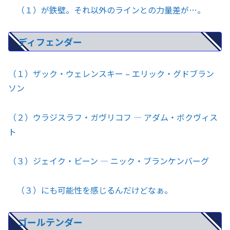
（１）が鉄壁。それ以外のラインとの力量差が…。
ディフェンダー
（１）ザック・ウェレンスキー – エリック・グドブラン
ソン
（２）ウラジスラフ・ガヴリコフ — アダム・ボクヴィス
ト
（３）ジェイク・ビーン — ニック・ブランケンバーグ
（３）にも可能性を感じるんだけどなぁ。
ゴールテンダー