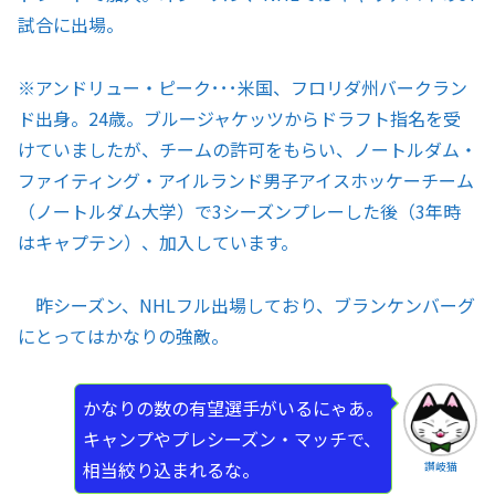
試合に出場。
※アンドリュー・ピーク･･･米国、フロリダ州バークラン
ド出身。24歳。ブルージャケッツからドラフト指名を受
けていましたが、チームの許可をもらい、ノートルダム・
ファイティング・アイルランド男子アイスホッケーチーム
（ノートルダム大学）で3シーズンプレーした後（3年時
はキャプテン）、加入しています。
昨シーズン、NHLフル出場しており、ブランケンバーグ
にとってはかなりの強敵。
かなりの数の有望選手がいるにゃあ。
キャンプやプレシーズン・マッチで、
相当絞り込まれるな。
讃岐猫