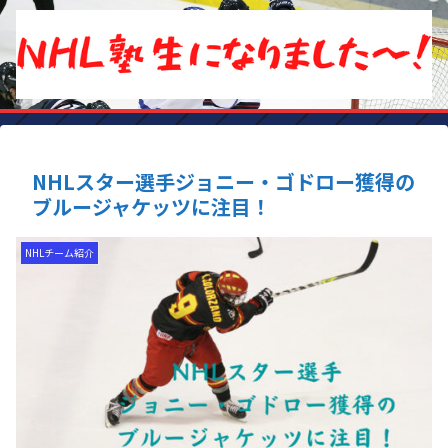
NHLスター選手ジョニー・ゴドロー獲得の
ブルージャケッツに注目！
NHLチーム紹介