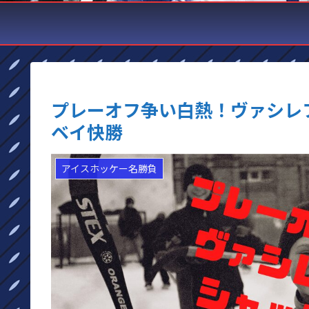
プレーオフ争い白熱！ヴァシレ
ベイ快勝
アイスホッケー名勝負