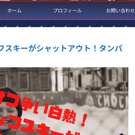
ホーム
プロフィール
お問い合わせ
フスキーがシャットアウト！タンパ