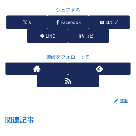
シェアする
X
Facebook
はてブ
LINE
コピー
讃岐をフォローする
讃岐
関連記事