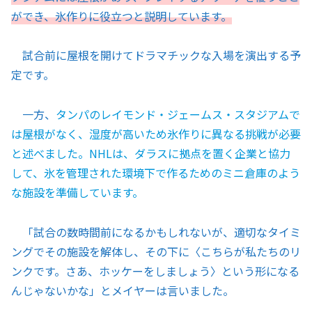
ができ、氷作りに役立つと説明しています。
試合前に屋根を開けてドラマチックな入場を演出する予
定です。
一方、
タンパのレイモンド・ジェームス・スタジアムで
は屋根がなく、湿度が高いため氷作りに異なる挑戦が必要
と述べました。NHLは、ダラスに拠点を置く企業と協力
して、氷を管理された環境下で作るためのミニ倉庫のよう
な施設を準備しています。
「試合の数時間前になるかもしれないが、適切なタイミ
ングでその施設を解体し、その下に〈こちらが私たちのリ
ンクです。さあ、ホッケーをしましょう〉という形になる
んじゃないかな」とメイヤーは言いました。