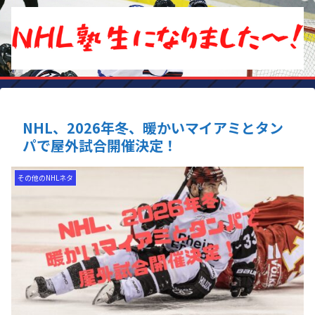
NHL、2026年冬、暖かいマイアミとタン
パで屋外試合開催決定！
その他のNHLネタ