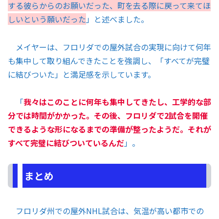
する彼らからのお願いだった、町を去る際に戻って来てほ
しいという願いだった
」と述べました。
メイヤーは、フロリダでの屋外試合の実現に向けて何年
も集中して取り組んできたことを強調し、「すべてが完璧
に結びついた」と満足感を示しています。
「
我々はこのことに何年も集中してきたし、工学的な部
分では時間がかかった。その後、フロリダで2試合を開催
できるような形になるまでの準備が整ったようだ。それが
すべて完璧に結びついているんだ
」。
まとめ
フロリダ州での屋外NHL試合は、気温が高い都市での