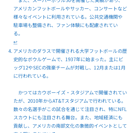
アメリカンフットボールやサッカー、コンサートなど
様々なイベントに利用されている。公共交通機関や
駐車場も整備され、ファン体験にも配慮されてい
る。
↩︎
アメリカのダラスで開催される大学フットボールの歴
史的なボウルゲームで、1937年に始まった。主にビ
ッグ12やSECの強豪チームが対戦し、12月または1月
に行われている。
かつてはカウボーイズ・スタジアムで開催されてい
たが、2010年からAT&Tスタジアムで行われている。
数々の名選手がこの試合を通じて注目され、特にNFL
スカウトにも注目される舞台。また、地域経済にも
貢献し、アメリカの南部文化の象徴的イベントとして