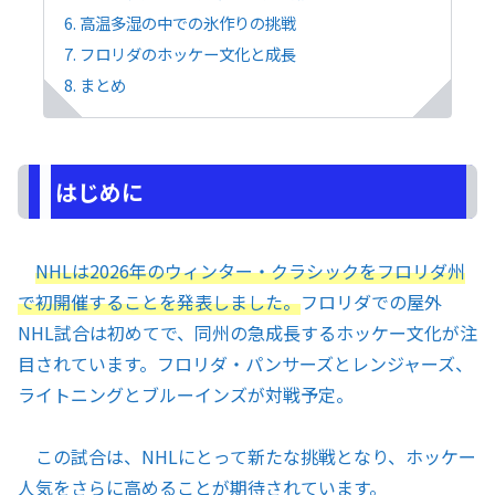
高温多湿の中での氷作りの挑戦
フロリダのホッケー文化と成長
まとめ
はじめに
NHLは2026年のウィンター・クラシックをフロリダ州
で初開催することを発表しました。
フロリダでの屋外
NHL試合は初めてで、同州の急成長するホッケー文化が注
目されています。フロリダ・パンサーズとレンジャーズ、
ライトニングとブルーインズが対戦予定。
この試合は、NHLにとって新たな挑戦となり、ホッケー
人気をさらに高めることが期待されています。