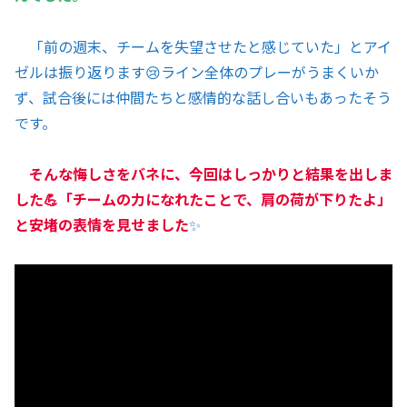
「前の週末、チームを失望させたと感じていた」とアイ
ゼルは振り返ります😢ライン全体のプレーがうまくいか
ず、試合後には仲間たちと感情的な話し合いもあったそう
です。
そんな悔しさをバネに、今回はしっかりと結果を出しま
した💪「チームの力になれたことで、肩の荷が下りたよ」
と安堵の表情を見せました
✨