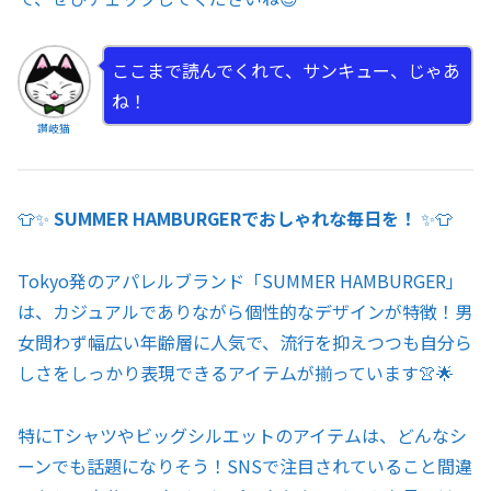
ここまで読んでくれて、サンキュー、じゃあ
ね！
讃岐猫
👕✨
SUMMER HAMBURGERでおしゃれな毎日を！
✨👕
Tokyo発のアパレルブランド「SUMMER HAMBURGER」
は、カジュアルでありながら個性的なデザインが特徴！男
女問わず幅広い年齢層に人気で、流行を抑えつつも自分ら
しさをしっかり表現できるアイテムが揃っています👚🌟
特にTシャツやビッグシルエットのアイテムは、どんなシ
ーンでも話題になりそう！SNSで注目されていること間違