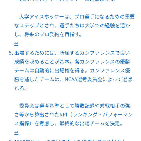
大学アイスホッケーは、プロ選手になるための重要
なステップとされ、選手たちは大学での経験を活か
し、将来のプロ契約を目指す。
↩︎
出場するためには、所属するカンファレンスで良い
成績を収めることが基本。各カンファレンスの優勝
チームは自動的に出場権を得る。カンファレンス優
勝を逃したチームは、NCAA選考委員会によって選ば
れる。
委員会は選考基準として勝敗記録や対戦相手の強
さ等から算出されたRPI（ランキング・パフォーマン
ス指標）を考慮し、最終的な出場チームを決定。
↩︎