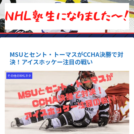
MSUとセント・トーマスがCCHA決勝で対
決！アイスホッケー注目の戦い
その他のNHLネタ