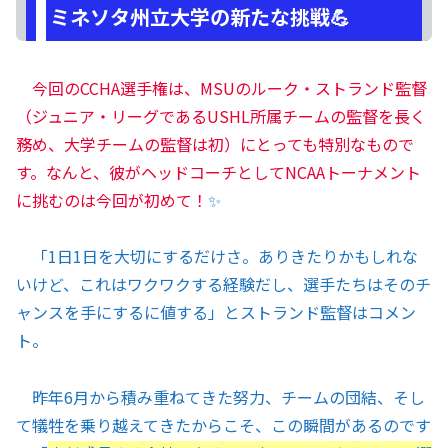
ミネソタ州立大学の新たな挑戦💪
今回のCCHA選手権は、MSUのルーク・ストランド監督
（ジュニア・リーグであるUSHL所属チームの監督を長く
務め、大学チームの監督は初）にとっても特別なもので
す。なんと、彼がヘッドコーチとしてNCAAトーナメント
に挑むのは今回が初めて！
✨
「1日1日を大切にするだけさ。ありきたりかもしれな
いけど、これはワクワクする経験だし、選手たちはそのチ
ャンスを手にするに値する」とストランド監督はコメン
ト。
昨年6月から積み重ねてきた努力、チームの団結、そし
て犠牲を乗り越えてきたからこそ、この瞬間があるのです