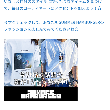
いなし🎶自分のスタイルにぴったりなアイテムを見つけ
て、毎日のコーディネートにアクセントを加えよう！💥
今すぐチェックして、あなたもSUMMER HAMBURGERの
ファッションを楽しんでみてくださいね😊