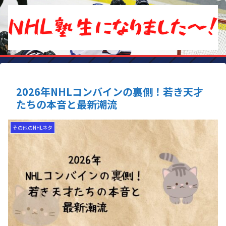
2026年NHLコンバインの裏側！若き天才
たちの本音と最新潮流
その他のNHLネタ