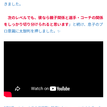
きました。
次のレベルでも、彼なら親子関係と選手・コーチの関係
をしっかり切り分けられると思います
」と続け、息子のプ
ロ意識に太鼓判を押しました。✨