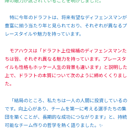
陣の眼力が試されていることを明かしました。
特に今年のドラフトは、将来有望なディフェンスマンが
豊富に揃う当たり年と見られており、それぞれが異なるプ
レースタイルや魅力を持っています。
モアハウスは「ドラフト上位候補のディフェンスマンた
ちは皆、それぞれ異なる魅力を持っています。プレースタ
イルも性格もホッケー人生の背景も違います」と説明した
上で、ドラフトの本質について次のように締めくくりまし
た。
「結局のところ、私たちは一人の人間に投資しているの
です。向上心があり、チームを第一に考える選手たちの集
団を築くことが、長期的な成功につながります」と、持続
可能なチーム作りの哲学を熱く語りました。✨