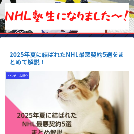
2025年夏に結ばれたNHL最悪契約5選をま
とめて解説！
NHLチーム紹介