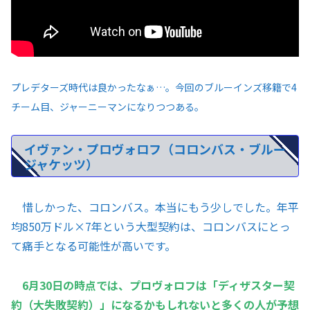
プレデターズ時代は良かったなぁ…。今回のブルーインズ移籍で4
チーム目、ジャーニーマンになりつつある。
イヴァン・プロヴォロフ（コロンバス・ブルー
ジャケッツ）
惜しかった、コロンバス。本当にもう少しでした。年平
均850万ドル×7年という大型契約は、コロンバスにとっ
て痛手となる可能性が高いです。
6月30日の時点では、プロヴォロフは「ディザスター契
約（大失敗契約）」になるかもしれないと多くの人が予想