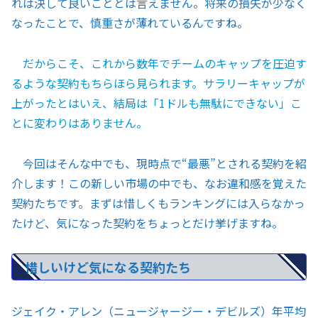
れは決して良いこととは言えません。将来の損失が少なく
なったことで、慎重さが薄れているんですね。
だからこそ、これから数年でチームのキャップを圧迫す
るような契約もちらほら見られます。サラリーキャップが
上がったとはいえ、結局は「1ドルも無駄にできない」こ
とに変わりはありません。
今回はそんな中でも、現時点で“最悪”とされる契約を紹
介します！この新しい市場の中でも、なお違和感を覚えた
契約たちです。まずは惜しくもランキングには入らなかっ
たけど、気になった契約をちょっとだけ挙げますね。
惜しいけど気になる契約たち
ジェイク・アレン（ニュージャージー・デビルズ）年平均