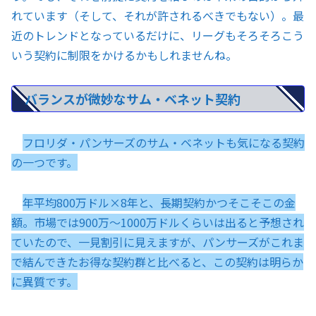
れています（そして、それが許されるべきでもない）。最
近のトレンドとなっているだけに、リーグもそろそろこう
いう契約に制限をかけるかもしれませんね。
バランスが微妙なサム・ベネット契約
フロリダ・パンサーズのサム・ベネットも気になる契約
の一つです。
年平均800万ドル×8年と、長期契約かつそこそこの金
額。市場では900万〜1000万ドルくらいは出ると予想され
ていたので、一見割引に見えますが、パンサーズがこれま
で結んできたお得な契約群と比べると、この契約は明らか
に異質です。