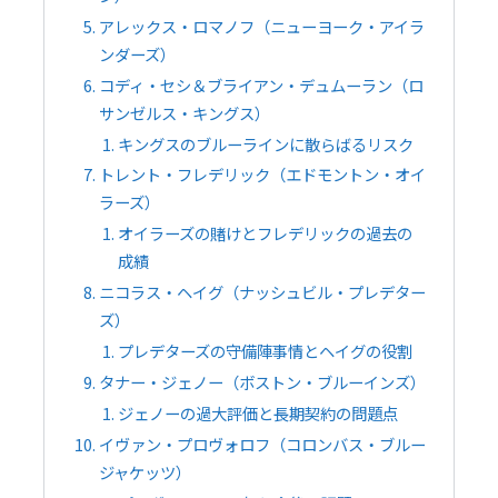
アレックス・ロマノフ（ニューヨーク・アイラ
ンダーズ）
コディ・セシ＆ブライアン・デュムーラン（ロ
サンゼルス・キングス）
キングスのブルーラインに散らばるリスク
トレント・フレデリック（エドモントン・オイ
ラーズ）
オイラーズの賭けとフレデリックの過去の
成績
ニコラス・ヘイグ（ナッシュビル・プレデター
ズ）
プレデターズの守備陣事情とヘイグの役割
タナー・ジェノー（ボストン・ブルーインズ）
ジェノーの過大評価と長期契約の問題点
イヴァン・プロヴォロフ（コロンバス・ブルー
ジャケッツ）