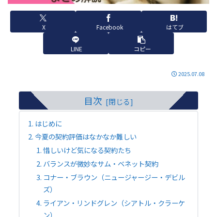
X
Facebook
はてブ
LINE
コピー
2025.07.08
目次
はじめに
今夏の契約評価はなかなか難しい
惜しいけど気になる契約たち
バランスが微妙なサム・ベネット契約
コナー・ブラウン（ニュージャージー・デビル
ズ）
ライアン・リンドグレン（シアトル・クラーケ
ン）