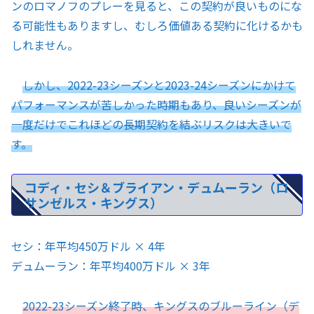
ンのロマノフのプレーを見ると、この契約が良いものにな
る可能性もありますし、むしろ価値ある契約に化けるかも
しれません。
しかし、2022-23シーズンと2023-24シーズンにかけて
パフォーマンスが苦しかった時期もあり、良いシーズンが
一度だけでこれほどの長期契約を結ぶリスクは大きいで
す。
コディ・セシ＆ブライアン・デュムーラン（ロ
サンゼルス・キングス）
セシ：年平均450万ドル × 4年
デュムーラン：年平均400万ドル × 3年
2022-23シーズン終了時、キングスのブルーライン（デ