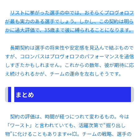
リストに挙がった選手の中では、おそらくプロヴォロフ
が最も実力のある選手でしょう。しかし、この契約は明ら
かに過大評価で、35歳まで彼に縛られることになります。
長期契約は選手の将来性や安定感を見込んで結ぶもので
すが、コロンバスはプロヴォロフのパフォーマンスを過信
しすぎたかもしれません。これからの数年、彼が期待に応
え続けられるかが、チームの運命を左右しそうです。
まとめ
契約の評価は、時間が経つにつれて変わるもの。今は
「ワースト」と言われていても、活躍次第で“掘り出し
物”に化けることもあります👀💥。チームの戦略、選手の