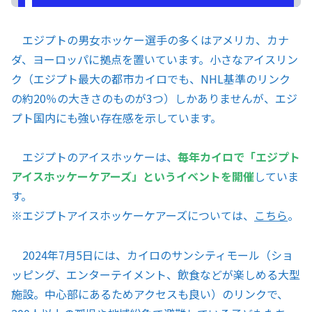
エジプトの男女ホッケー選手の多くはアメリカ、カナ
ダ、ヨーロッパに拠点を置いています。小さなアイスリン
ク（エジプト最大の都市カイロでも、NHL基準のリンク
の約20％の大きさのものが3つ）しかありませんが、エジ
プト国内にも強い存在感を示しています。
エジプトのアイスホッケーは、
毎年カイロで「エジプト
アイスホッケーケアーズ」というイベントを開催
していま
す。
※エジプトアイスホッケーケアーズについては、
こちら
。
2024年7月5日には、カイロのサンシティモール（ショ
ッピング、エンターテイメント、飲食などが楽しめる大型
施設。中心部にあるためアクセスも良い）のリンクで、