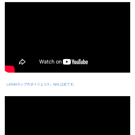
LATAMカップのダイジェスト。NHL公式です。