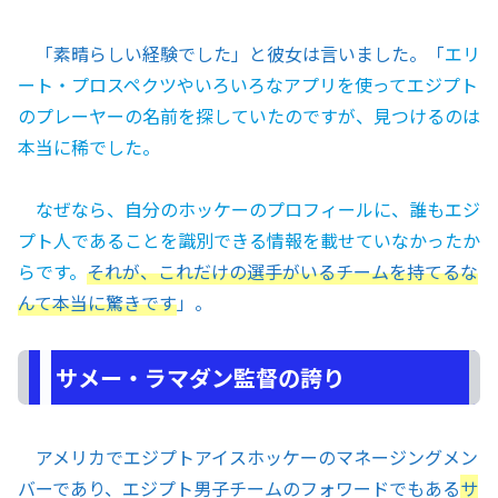
「素晴らしい経験でした」と彼女は言いました。「
エリ
ート・プロスペクツやいろいろなアプリを使ってエジプト
のプレーヤーの名前を探していたのですが、見つけるのは
本当に稀でした。
なぜなら、自分のホッケーのプロフィールに、誰もエジ
プト人であることを識別できる情報を載せていなかったか
らです。
それが、これだけの選手がいるチームを持てるな
んて本当に驚きです
」。
サメー・ラマダン監督の誇り
アメリカでエジプトアイスホッケーのマネージングメン
バーであり、エジプト男子チームのフォワードでもある
サ