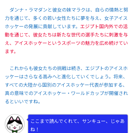
ダンナ・ラマダンと彼女の妹マラクは、自らの情熱と努
力を通じて、多くの若い女性たちに夢を与え、女子アイス
ホッケーの発展に貢献しています。
エジプト国内外での活
動を通じて、彼女たちは新たな世代の選手たちに刺激を与
え、アイスホッケーというスポーツの魅力を広め続けてい
ます。
これからも彼女たちの挑戦は続き、エジプトのアイスホ
ッケーはさらなる高みへと進化していくでしょう。将来、
すべての大陸から国別のアイスホッケー代表が参加する、
真の意味でのアイスホッケー・ワールドカップが開催され
るといいですね。
ここまで読んでくれて、サンキュー、じゃあ
ね！