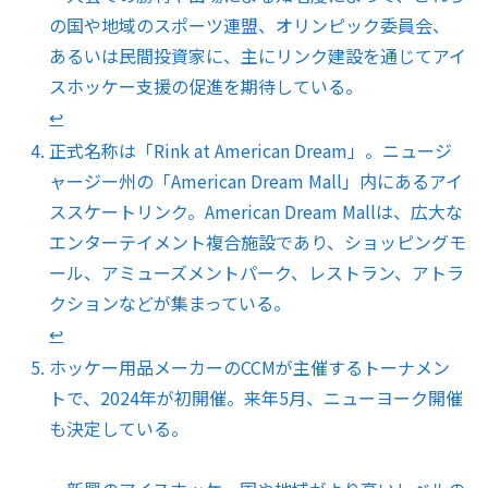
の国や地域のスポーツ連盟、オリンピック委員会、
あるいは民間投資家に、主にリンク建設を通じてアイ
スホッケー支援の促進を期待している。
↩︎
正式名称は「Rink at American Dream」。ニュージ
ャージー州の「American Dream Mall」内にあるアイ
ススケートリンク。American Dream Mallは、広大な
エンターテイメント複合施設であり、ショッピングモ
ール、アミューズメントパーク、レストラン、アトラ
クションなどが集まっている。
↩︎
ホッケー用品メーカーのCCMが主催するトーナメン
トで、2024年が初開催。来年5月、ニューヨーク開催
も決定している。