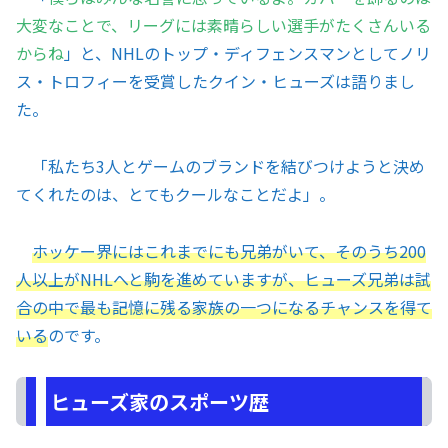
大変なことで、リーグには素晴らしい選手がたくさんいる
からね
」と、NHLのトップ・ディフェンスマンとしてノリ
ス・トロフィーを受賞したクイン・ヒューズは語りまし
た。
「私たち3人とゲームのブランドを結びつけようと決め
てくれたのは、とてもクールなことだよ」。
ホッケー界にはこれまでにも兄弟がいて、そのうち200
人以上がNHLへと駒を進めていますが、ヒューズ兄弟は試
合の中で最も記憶に残る家族の一つになるチャンスを得て
いる
のです。
ヒューズ家のスポーツ歴