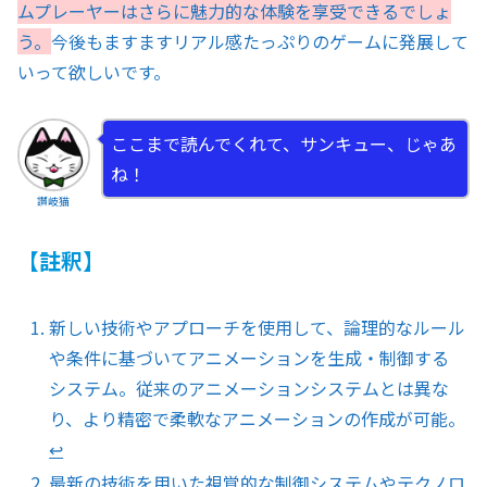
ムプレーヤーはさらに魅力的な体験を享受できるでしょ
う。
今後もますますリアル感たっぷりのゲームに発展して
いって欲しいです。
ここまで読んでくれて、サンキュー、じゃあ
ね！
讃岐猫
【註釈】
新しい技術やアプローチを使用して、論理的なルール
や条件に基づいてアニメーションを生成・制御する
システム。従来のアニメーションシステムとは異な
り、より精密で柔軟なアニメーションの作成が可能。
↩︎
最新の技術を用いた視覚的な制御システムやテクノロ