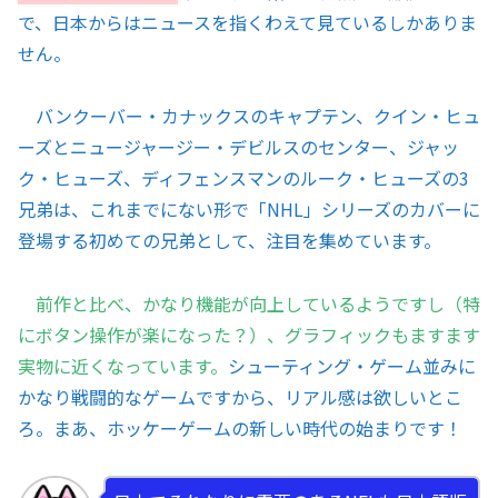
で、日本からはニュースを指くわえて見ているしかありま
せん。
バンクーバー・カナックスのキャプテン、クイン・ヒュ
ーズとニュージャージー・デビルスのセンター、ジャッ
ク・ヒューズ、ディフェンスマンのルーク・ヒューズの3
兄弟は、これまでにない形で「NHL」シリーズのカバーに
登場する初めての兄弟として、注目を集めています。
前作と比べ、かなり機能が向上しているようですし（特
にボタン操作が楽になった？）、グラフィックもますます
実物に近くなっています。
シューティング・ゲーム並みに
かなり戦闘的なゲームですから、リアル感は欲しいとこ
ろ。まあ、ホッケーゲームの新しい時代の始まりです！