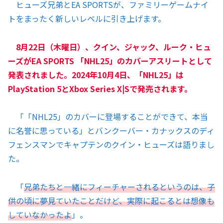
ヒューズ兄弟とEA SPORTSが、ファミリーゲームナイ
トをまったく新しいレベルに引き上げます。
8月22日（木曜日）、クイン、ジャック、ルーク・ヒュ
ーズがEA SPORTS 「NHL25」のカバーアスリートとして
発表されました。2024年10月4日、「NHL25」は
PlayStation 5とXbox Series X|Sで発売されます。
「「NHL25」のカバーに登場することができて、本当
に名誉に思っている」とバンクーバー・カナックスのディ
フェンスマンでキャプテンのクイン・ヒューズは語りまし
た。
「
兄弟たちと一緒にフィーチャーされるというのは、子
供の頃に夢見ていたことだけど、実際に起こるとは想像も
していなかったよ
」。