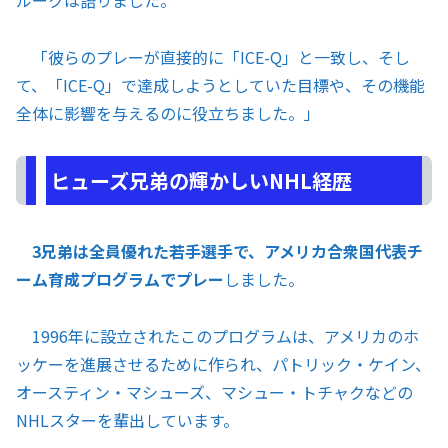
ルークは語りました。
「彼らのプレーが直接的に「ICE-Q」と一致し、そし
て、「ICE-Q」で達成しようとしていた目標や、その機能
全体に影響を与えるのに役立ちました。」
ヒューズ兄弟の輝かしいNHL経歴
3兄弟は全員優れた若手選手で、アメリカ合衆国代表チ
ーム育成プログラムでプレー
しました。
1996年に設立されたこのプログラムは、アメリカのホ
ッケーを進展させるために作られ、パトリック・ケイン、
オースティン・マシューズ、マシュー・トチャクなどの
NHLスターを輩出しています。