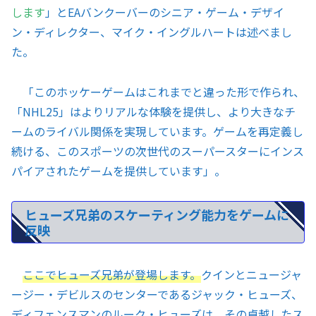
します
」とEAバンクーバーのシニア・ゲーム・デザイ
ン・ディレクター、マイク・イングルハートは述べまし
た。
「このホッケーゲームはこれまでと違った形で作られ、
「NHL25」はよりリアルな体験を提供し、より大きなチ
ームのライバル関係を実現しています。ゲームを再定義し
続ける、このスポーツの次世代のスーパースターにインス
パイアされたゲームを提供しています」。
ヒューズ兄弟のスケーティング能力をゲームに
反映
ここでヒューズ兄弟が登場します。
クインとニュージャ
ージー・デビルスのセンターであるジャック・ヒューズ、
ディフェンスマンのルーク・ヒューズは、その卓越したス