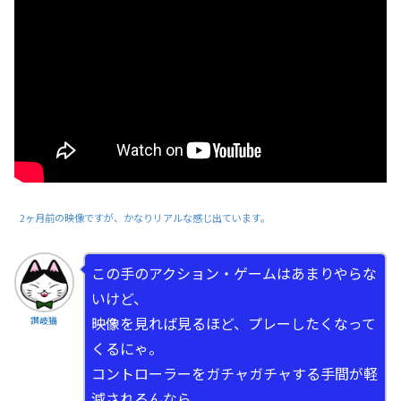
2ヶ月前の映像ですが、かなりリアルな感じ出ています。
この手のアクション・ゲームはあまりやらな
いけど、
映像を見れば見るほど、プレーしたくなって
讃岐猫
くるにゃ。
コントローラーをガチャガチャする手間が軽
減されるんなら、