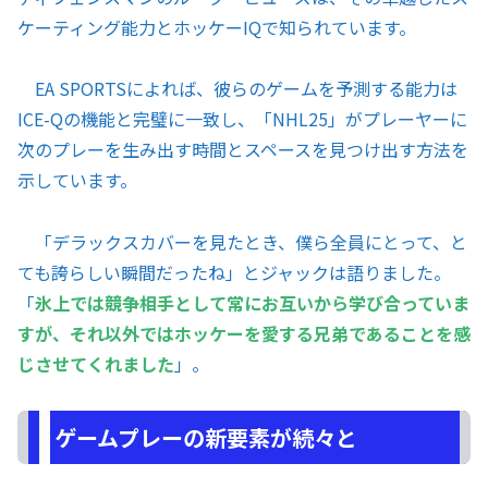
ケーティング能力とホッケーIQで知られています。
EA SPORTSによれば、彼らのゲームを予測する能力は
ICE-Qの機能と完璧に一致し、「NHL25」がプレーヤーに
次のプレーを生み出す時間とスペースを見つけ出す方法を
示しています。
「デラックスカバーを見たとき、僕ら全員にとって、と
ても誇らしい瞬間だったね」とジャックは語りました。
「
氷上では競争相手として常にお互いから学び合っていま
すが、それ以外ではホッケーを愛する兄弟であることを感
じさせてくれました
」。
ゲームプレーの新要素が続々と