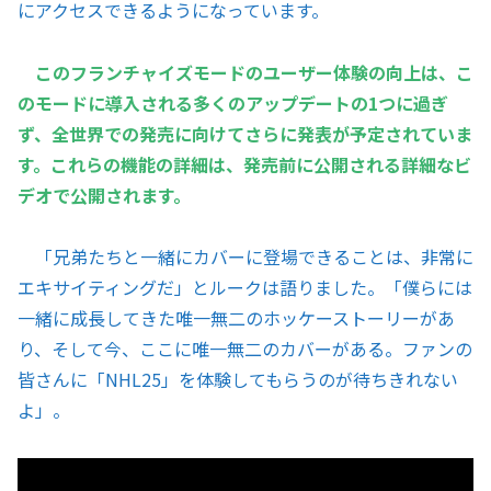
にアクセスできるようになっています。
このフランチャイズモードのユーザー体験の向上は、こ
のモードに導入される多くのアップデートの1つに過ぎ
ず、全世界での発売に向けてさらに発表が予定されていま
す。これらの機能の詳細は、発売前に公開される詳細なビ
デオで公開されます。
「兄弟たちと一緒にカバーに登場できることは、非常に
エキサイティングだ」とルークは語りました。「僕らには
一緒に成長してきた唯一無二のホッケーストーリーがあ
り、そして今、ここに唯一無二のカバーがある。ファンの
皆さんに「NHL25」を体験してもらうのが待ちきれない
よ」。