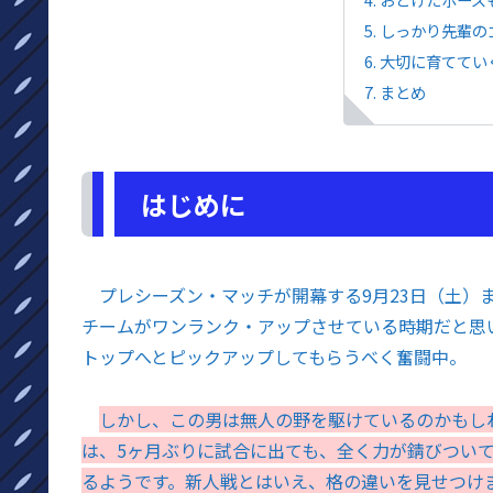
しっかり先輩の
大切に育ててい
まとめ
はじめに
プレシーズン・マッチが開幕する9月23日（土）
チームがワンランク・アップさせている時期だと思
トップへとピックアップしてもらうべく奮闘中。
しかし、この男は無人の野を駆けているのかもしれ
は、5ヶ月ぶりに試合に出ても、全く力が錆びつい
るようです。新人戦とはいえ、格の違いを見せつけ