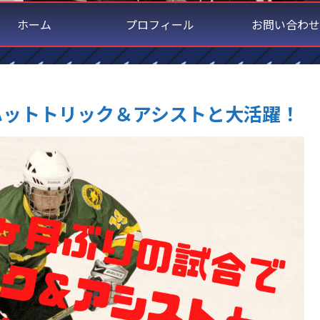
ホーム
プロフィール
お問い合わせ
ハットトリック＆アシストと大活躍！