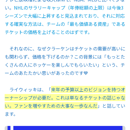
い。
NHLのサラリーキャップ（年俸総額の上限）は今後3
シーズンで大幅に上昇すると見込まれており、それに対応
する確実な方法は、チームの「最も価値ある資産」である
チケットの価格を上げることのはずです。
それなのに、なぜクラーケンはチケットの需要が高いに
も関わらず、価格を下げるのか？この背景には「もっとた
くさんの人にホッケーを楽しんでもらいたい」という、チ
ームのあたたかい思いがあったのです💙
ライウィッキは、「
来年の予算以上のビジョンを持つオ
ーナーシップが必要だ。これは単なるチケットの話じゃな
い。ファンを増やすための大事な一歩なんだ
」と話してい
ます。