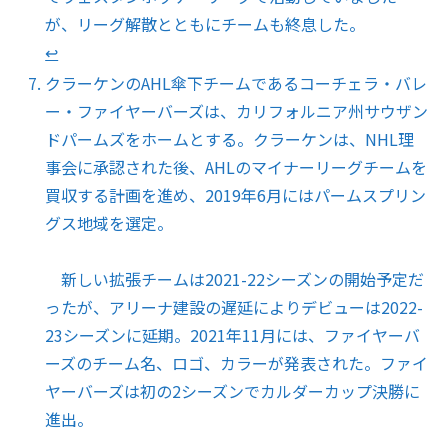
が、リーグ解散とともにチームも終息した。
↩︎
クラーケンのAHL傘下チームであるコーチェラ・バレ
ー・ファイヤーバーズは、カリフォルニア州サウザン
ドパームズをホームとする。クラーケンは、NHL理
事会に承認された後、AHLのマイナーリーグチームを
買収する計画を進め、2019年6月にはパームスプリン
グス地域を選定。
新しい拡張チームは2021-22シーズンの開始予定だ
ったが、アリーナ建設の遅延によりデビューは2022-
23シーズンに延期。2021年11月には、ファイヤーバ
ーズのチーム名、ロゴ、カラーが発表された。ファイ
ヤーバーズは初の2シーズンでカルダーカップ決勝に
進出。