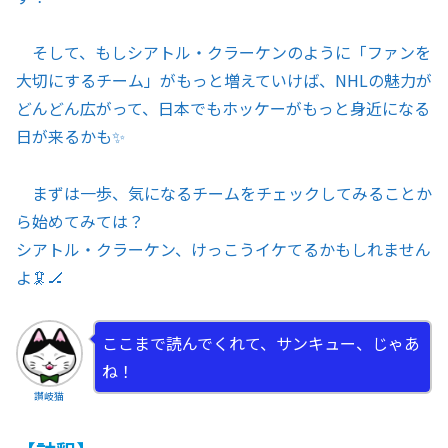
そして、もしシアトル・クラーケンのように「ファンを
大切にするチーム」がもっと増えていけば、NHLの魅力が
どんどん広がって、日本でもホッケーがもっと身近になる
日が来るかも✨
まずは一歩、気になるチームをチェックしてみることか
ら始めてみては？
シアトル・クラーケン、けっこうイケてるかもしれません
よ🦑🏒
ここまで読んでくれて、サンキュー、じゃあ
ね！
讃岐猫