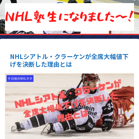
NHLシアトル・クラーケンが全席大幅値下
げを決断した理由とは
その他のNHLネタ