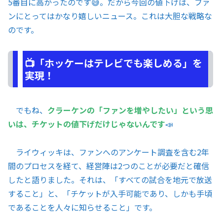
5番目に高かったのです😅。だから今回の値下げは、ファ
ンにとってはかなり嬉しいニュース。これは大胆な戦略な
のです。
📺「ホッケーはテレビでも楽しめる」を
実現！
でもね、
クラーケンの「ファンを増やしたい」という思
いは、チケットの値下げだけじゃないんです
📣
ライウィッキは、ファンへのアンケート調査を含む2年
間のプロセスを経て、経営陣は2つのことが必要だと確信
したと語りました。それは、「すべての試合を地元で放送
すること」と、「チケットが入手可能であり、しかも手頃
であることを人々に知らせること」です。