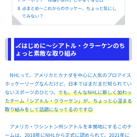
🧊まとめ～これからのホッケー、ちょっと気にし
てみない？
🏒はじめに～シアトル・クラーケンのち
ょっと素敵な取り組み
NHLって、アメリカとカナダを中心に人気のプロアイス
ホッケーリーグなんだけど、日本ではまだまだ知られてい
ないスポーツのひとつ。
でも、そんなNHLに新しく加わっ
たチーム「シアトル・クラーケン」が、ちょっと心温まる
取り組みをして話題になってるのです😊
アメリカ・ワシントン州シアトルを本拠地にするこのチ
ームは、2018年にNHLから正式に認められて、2021年に