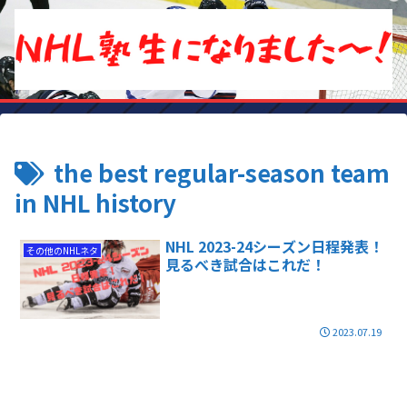
the best regular-season team
in NHL history
NHL 2023-24シーズン日程発表！
その他のNHLネタ
見るべき試合はこれだ！
2023.07.19