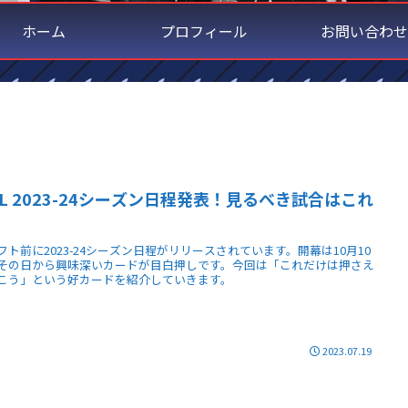
ホーム
プロフィール
お問い合わせ
HL 2023-24シーズン日程発表！見るべき試合はこれ
！
フト前に2023-24シーズン日程がリリースされています。開幕は10月10
その日から興味深いカードが目白押しです。今回は「これだけは押さえ
こう」という好カードを紹介していきます。
2023.07.19