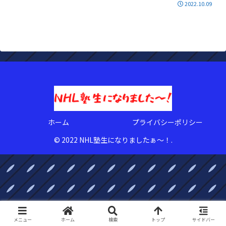
2022.10.09
ホーム
プライバシーポリシー
© 2022 NHL塾生になりましたぁ〜！.
メニュー
ホーム
検索
トップ
サイドバー