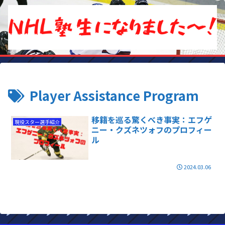
Player Assistance Program
移籍を巡る驚くべき事実：エフゲ
現役スター選手紹介
ニー・クズネツォフのプロフィー
ル
2024.03.06