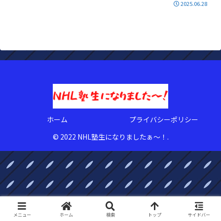
2025.06.28
ホーム
プライバシーポリシー
© 2022 NHL塾生になりましたぁ〜！.
メニュー
ホーム
検索
トップ
サイドバー