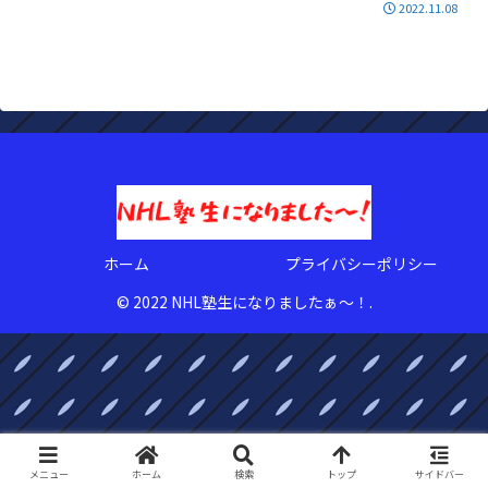
2022.11.08
ホーム
プライバシーポリシー
© 2022 NHL塾生になりましたぁ〜！.
メニュー
ホーム
検索
トップ
サイドバー