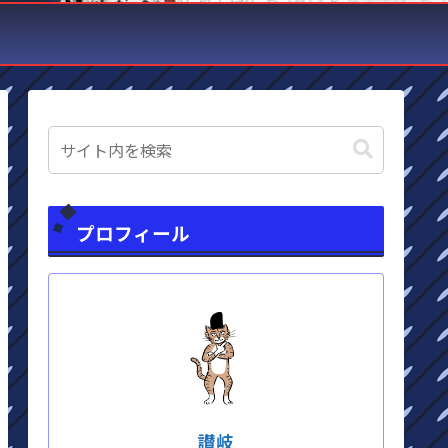
プロフィール
讃岐