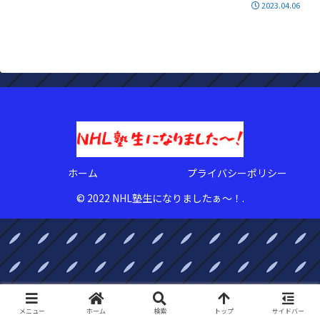
2023.04.06
ホーム
プライバシーポリシー
© 2022 NHL塾生になりましたぁ〜！.
メニュー
ホーム
検索
トップ
サイドバー