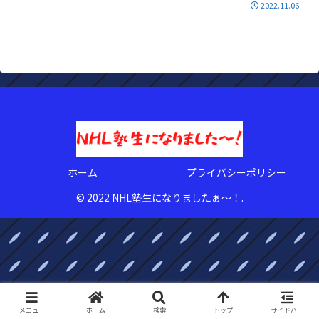
2022.11.06
ホーム
プライバシーポリシー
© 2022 NHL塾生になりましたぁ〜！.
メニュー
ホーム
検索
トップ
サイドバー