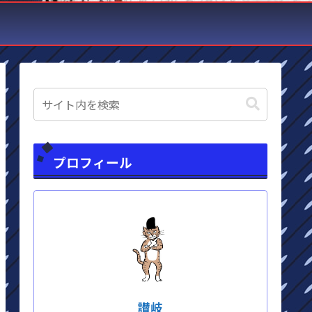
プロフィール
讃岐