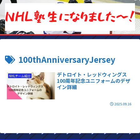
100thAnniversaryJersey
デトロイト・レッドウィングス
NHLチーム紹介
100周年記念ユニフォームのデザ
イン詳細
2025.09.16