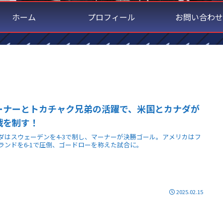
ホーム
プロフィール
お問い合わせ
ーナーとトカチャク兄弟の活躍で、米国とカナダが
戦を制す！
ダはスウェーデンを4-3で制し、マーナーが決勝ゴール。アメリカはフ
ランドを6-1で圧倒、ゴードローを称えた試合に。
2025.02.15