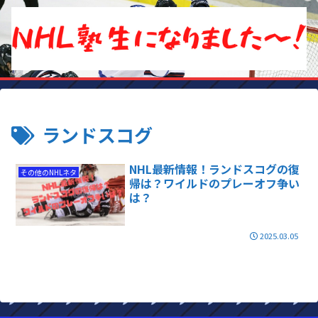
ランドスコグ
NHL最新情報！ランドスコグの復
その他のNHLネタ
帰は？ワイルドのプレーオフ争い
は？
2025.03.05