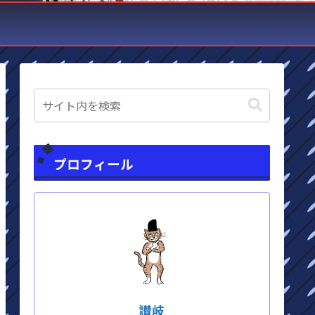
プロフィール
讃岐